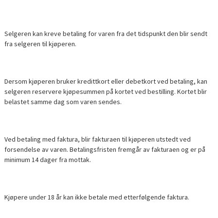
Selgeren kan kreve betaling for varen fra det tidspunkt den blir sendt
fra selgeren til kjøperen.
Dersom kjøperen bruker kredittkort eller debetkort ved betaling, kan
selgeren reservere kjøpesummen på kortet ved bestilling. Kortet blir
belastet samme dag som varen sendes.
Ved betaling med faktura, blir fakturaen til kjøperen utstedt ved
forsendelse av varen. Betalingsfristen fremgår av fakturaen og er på
minimum 14 dager fra mottak.
Kjøpere under 18 år kan ikke betale med etterfølgende faktura.