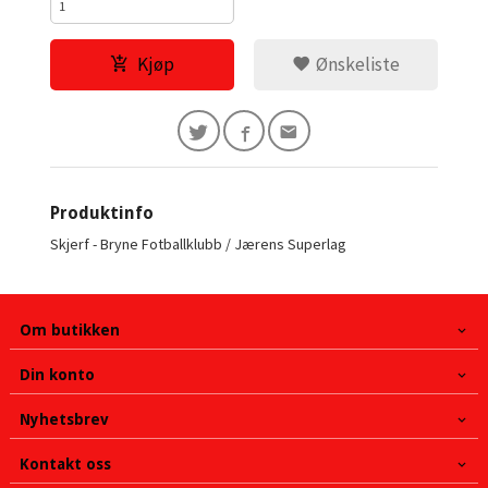
Kjøp
Ønskeliste
Produktinfo
Skjerf - Bryne Fotballklubb / Jærens Superlag
Om butikken
Din konto
Nyhetsbrev
Kontakt oss