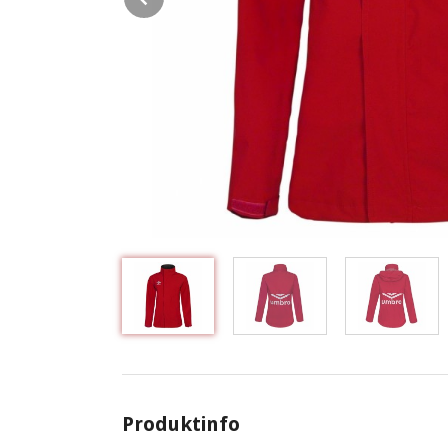
Produktinfo