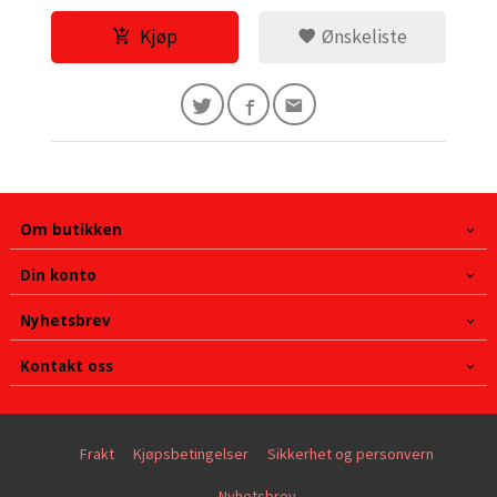
Kjøp
Ønskeliste
Om butikken
Din konto
Nyhetsbrev
Kontakt oss
Frakt
Kjøpsbetingelser
Sikkerhet og personvern
Nyhetsbrev