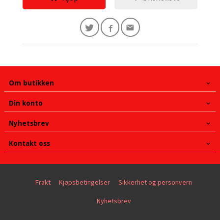
Om butikken
Din konto
Nyhetsbrev
Kontakt oss
Frakt
Kjøpsbetingelser
Sikkerhet og personvern
Nyhetsbrev