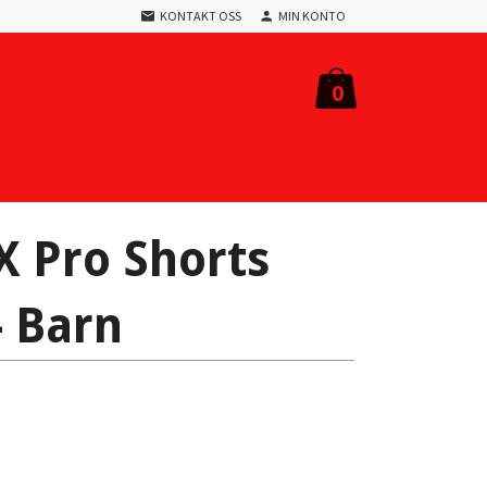
KONTAKT OSS
MIN KONTO
0
 Pro Shorts
- Barn